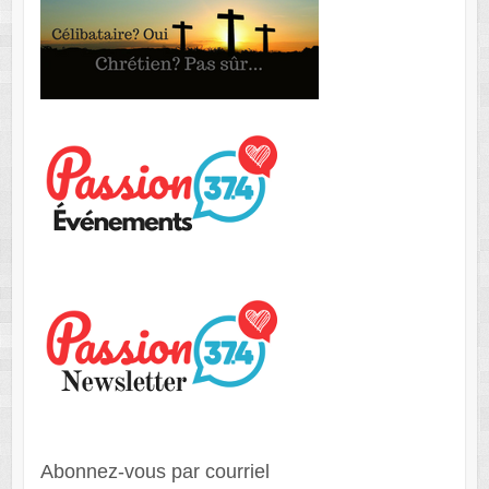
Abonnez-vous par courriel