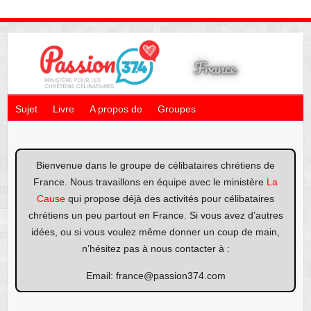
Sujet
Livre
A propos de
Groupes
Bienvenue dans le groupe de célibataires chrétiens de
France. Nous travaillons en équipe avec le ministère
La
Cause
qui propose déjà des activités pour célibataires
chrétiens un peu partout en France. Si vous avez d’autres
idées, ou si vous voulez même donner un coup de main,
n’hésitez pas à nous contacter à :
Email: france@passion374.com