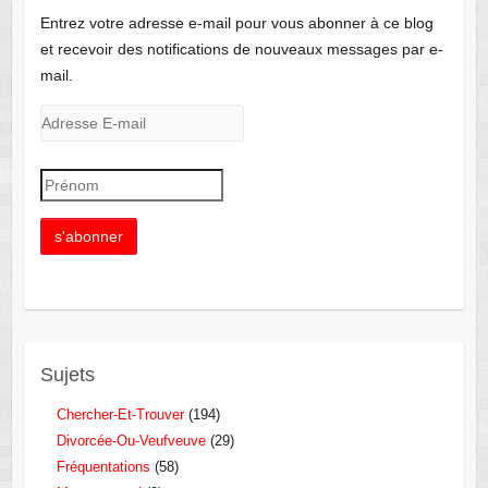
Entrez votre adresse e-mail pour vous abonner à ce blog
et recevoir des notifications de nouveaux messages par e-
mail.
Sujets
Chercher-Et-Trouver
(194)
Divorcée-Ou-Veufveuve
(29)
Fréquentations
(58)