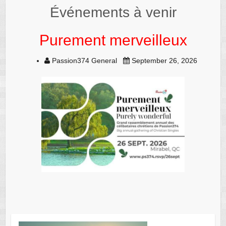
Événements à venir
Purement merveilleux
Passion374 General
September 26, 2026