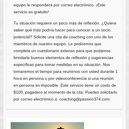
equipo le responderá por correo electrónico. ¡Este
servicio es gratuito!
Tu situación requiere un poco más de reflexión. ¿Quiere
saber qué más podría hacer para conocer a un socio
potencial? Solicite una cita de coaching con uno de los
miembros de nuestro equipo. Le pediremos que
complete un cuestionario extenso para que podamos
brindarle buenos elementos de reflexión y sugerencias
específicas para tomar medidas en su situación. Nos
tomaremos el tiempo para reunirnos con usted durante 1
hora en persona o por videoconferencia si una reunión
en persona es imposible. Este servicio tiene un costo de
$100, pagadero al momento de la cita. Puedes solicitarlo
por correo electrónico a: coaching@passion374.com.