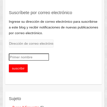
Suscríbete por correo electrónico
Ingrese su dirección de correo electrónico para suscribirse
a este blog y recibir notificaciones de nuevas publicaciones
por correo electrónico.
Sujeto