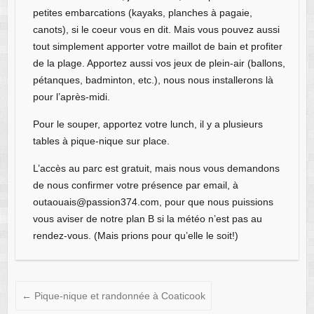
petites embarcations (kayaks, planches à pagaie,
canots), si le coeur vous en dit. Mais vous pouvez aussi
tout simplement apporter votre maillot de bain et profiter
de la plage. Apportez aussi vos jeux de plein-air (ballons,
pétanques, badminton, etc.), nous nous installerons là
pour l’après-midi.
Pour le souper, apportez votre lunch, il y a plusieurs
tables à pique-nique sur place.
L’accès au parc est gratuit, mais nous vous demandons
de nous confirmer votre présence par email, à
outaouais@passion374.com, pour que nous puissions
vous aviser de notre plan B si la météo n’est pas au
rendez-vous. (Mais prions pour qu’elle le soit!)
←
Pique-nique et randonnée à Coaticook