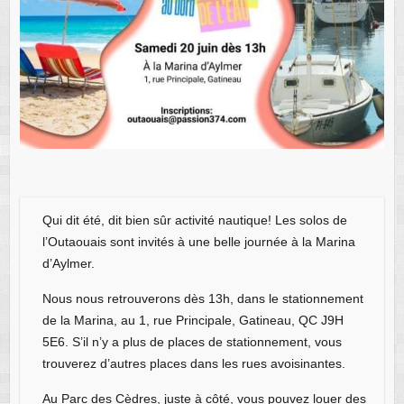
Qui dit été, dit bien sûr activité nautique! Les solos de
l’Outaouais sont invités à une belle journée à la Marina
d’Aylmer.
Nous nous retrouverons dès 13h, dans le stationnement
de la Marina, au 1, rue Principale, Gatineau, QC J9H
5E6. S’il n’y a plus de places de stationnement, vous
trouverez d’autres places dans les rues avoisinantes.
Au Parc des Cèdres, juste à côté, vous pouvez louer des