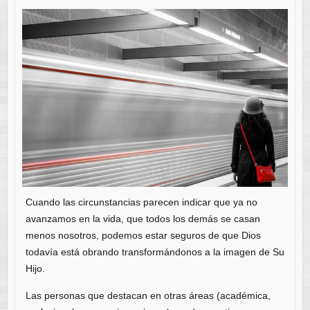
Cuando las circunstancias parecen indicar que ya no
avanzamos en la vida, que todos los demás se casan
menos nosotros, podemos estar seguros de que Dios
todavía está obrando transformándonos a la imagen de Su
Hijo.
Las personas que destacan en otras áreas (académica,