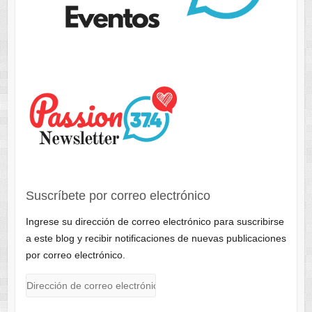
Suscríbete por correo electrónico
Ingrese su dirección de correo electrónico para suscribirse
a este blog y recibir notificaciones de nuevas publicaciones
por correo electrónico.