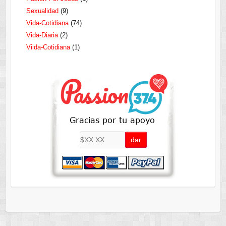
Sexualidad
(9)
Vida-Cotidiana
(74)
Vida-Diaria
(2)
Viida-Cotidiana
(1)