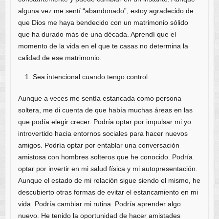
alguna vez me sentí “abandonado”, estoy agradecido de
que Dios me haya bendecido con un matrimonio sólido
que ha durado más de una década. Aprendí que el
momento de la vida en el que te casas no determina la
calidad de ese matrimonio.
Sea intencional cuando tengo control.
Aunque a veces me sentía estancada como persona
soltera, me di cuenta de que había muchas áreas en las
que podía elegir crecer. Podría optar por impulsar mi yo
introvertido hacia entornos sociales para hacer nuevos
amigos. Podría optar por entablar una conversación
amistosa con hombres solteros que he conocido. Podría
optar por invertir en mi salud física y mi autopresentación.
Aunque el estado de mi relación sigue siendo el mismo, he
descubierto otras formas de evitar el estancamiento en mi
vida. Podría cambiar mi rutina. Podría aprender algo
nuevo. He tenido la oportunidad de hacer amistades