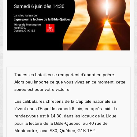
Toutes les batailles se remportent d’abord en prière.
Alors peu importe ce que vous vivez en ce moment, cette
soirée est pour votre victoire!
Les célibataires chrétiens de la Capitale nationale se
lèvent dans l’Esprit le samedi 6 juin, en après-midi. Le
rendez-vous est à 14:30, dans les locaux de la Ligue
pour la lecture de la Bible-Québec, au 40 rue de
Montmartre, local S30, Québec, G1K 1E2.