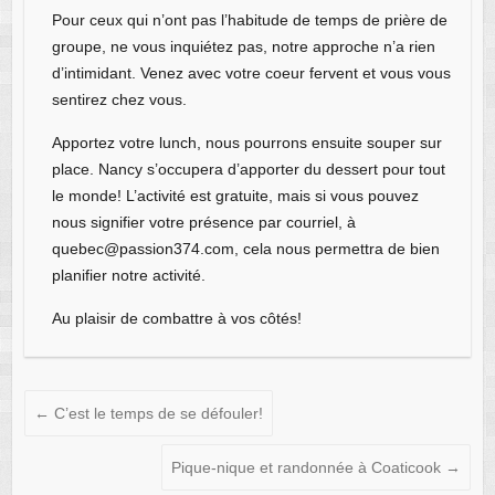
Pour ceux qui n’ont pas l’habitude de temps de prière de
groupe, ne vous inquiétez pas, notre approche n’a rien
d’intimidant. Venez avec votre coeur fervent et vous vous
sentirez chez vous.
Apportez votre lunch, nous pourrons ensuite souper sur
place. Nancy s’occupera d’apporter du dessert pour tout
le monde! L’activité est gratuite, mais si vous pouvez
nous signifier votre présence par courriel, à
quebec@passion374.com, cela nous permettra de bien
planifier notre activité.
Au plaisir de combattre à vos côtés!
←
C’est le temps de se défouler!
Pique-nique et randonnée à Coaticook
→